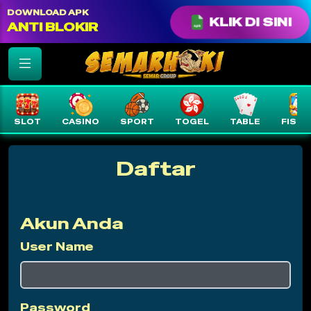
color: var(--text-white) !important;
DOWNLOAD APK
KLIK DI SINI
ANTI BLOKIR
SLOT
CASINO
SPORT
TOGEL
TABLE
FISHI
Daftar
Akun Anda
User Name
Password